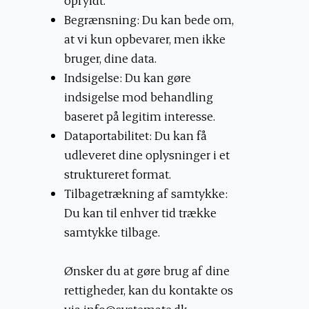
Begrænsning: Du kan bede om,
at vi kun opbevarer, men ikke
bruger, dine data.
Indsigelse: Du kan gøre
indsigelse mod behandling
baseret på legitim interesse.
Dataportabilitet: Du kan få
udleveret dine oplysninger i et
struktureret format.
Tilbagetrækning af samtykke:
Du kan til enhver tid trække
samtykke tilbage.
Ønsker du at gøre brug af dine
rettigheder, kan du kontakte os
via
info@systemate.dk
.