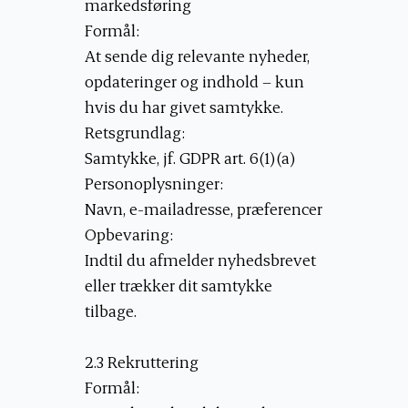
markedsføring
Formål:
At sende dig relevante nyheder,
opdateringer og indhold – kun
hvis du har givet samtykke.
Retsgrundlag:
Samtykke, jf. GDPR art. 6(1)(a)
Personoplysninger:
Navn, e-mailadresse, præferencer
Opbevaring:
Indtil du afmelder nyhedsbrevet
eller trækker dit samtykke
tilbage.
2.3 Rekruttering
Formål: