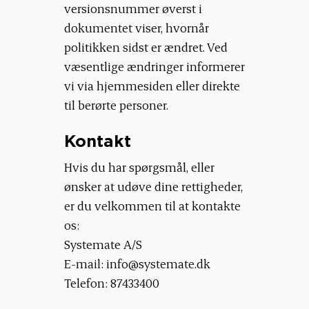
versionsnummer øverst i
dokumentet viser, hvornår
politikken sidst er ændret. Ved
væsentlige ændringer informerer
vi via hjemmesiden eller direkte
til berørte personer.
Kontakt
Hvis du har spørgsmål, eller
ønsker at udøve dine rettigheder,
er du velkommen til at kontakte
os:
Systemate A/S
E-mail:
info@systemate.dk
Telefon: 87433400