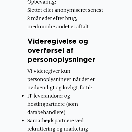
Opbevaring:
Slettet eller anonymiseret senest
3 måneder efter brug,
medmindre andet er aftalt.
Videregivelse og
overførsel af
personoplysninger
Vi videregiver kun
personoplysninger, når det er
nødvendigt og lovligt, fx til:
IT-leverandører og
hostingpartnere (som
databehandlere)
Samarbejdspartnere ved
rekruttering og marketing