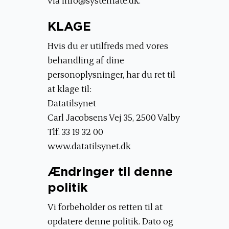
KLAGE
Hvis du er utilfreds med vores
behandling af dine
personoplysninger, har du ret til
at klage til:
Datatilsynet
Carl Jacobsens Vej 35, 2500 Valby
Tlf. 33 19 32 00
www.datatilsynet.dk
Ændringer til denne
politik
Vi forbeholder os retten til at
opdatere denne politik. Dato og