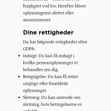
forpligtet ved lov. Herefter bliver
oplysningerne slettet eller
anonymiseret.
Dine rettigheder
Du har følgende rettigheder efter
GDPR:
Indsigt: Du kan få indsigt i,
hvilke personoplysninger vi
behandler om dig.
Berigtigelse: Du kan få rettet
urigtige eller forældede
oplysninger.
Sletning: Du kan anmode om
sletning, hvis betingelserne er
opfyldt.