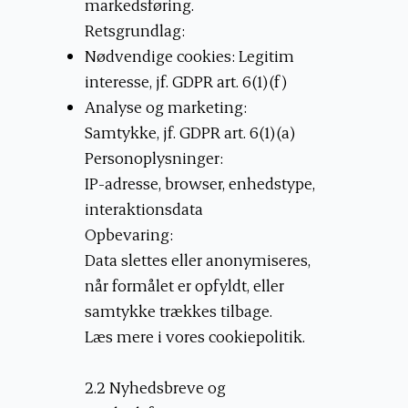
markedsføring.
Retsgrundlag:
Nødvendige cookies: Legitim
interesse, jf. GDPR art. 6(1)(f)
Analyse og marketing:
Samtykke, jf. GDPR art. 6(1)(a)
Personoplysninger:
IP-adresse, browser, enhedstype,
interaktionsdata
Opbevaring:
Data slettes eller anonymiseres,
når formålet er opfyldt, eller
samtykke trækkes tilbage.
Læs mere i vores cookiepolitik.
2.2 Nyhedsbreve og