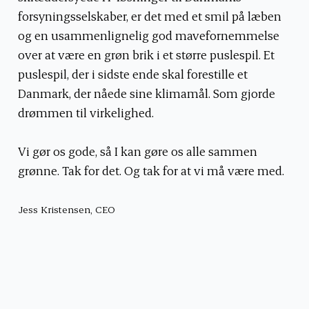
forsyningsselskaber, er det med et smil på læben
og en usammenlignelig god mavefornemmelse
over at være en grøn brik i et større puslespil. Et
puslespil, der i sidste ende skal forestille et
Danmark, der nåede sine klimamål. Som gjorde
drømmen til virkelighed.
Vi gør os gode, så I kan gøre os alle sammen
grønne. Tak for det. Og tak for at vi må være med.
Jess Kristensen, CEO