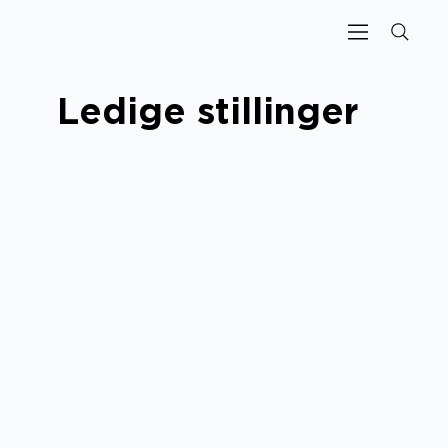
Ledige stillinger