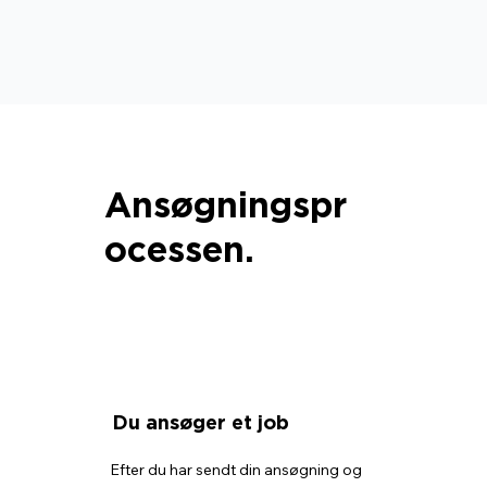
Ansøgningspr
ocessen.
Du ansøger et job
Efter du har sendt din ansøgning og